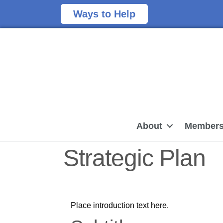
Ways to Help
About
Members
Strategic Plan
Place introduction text here.