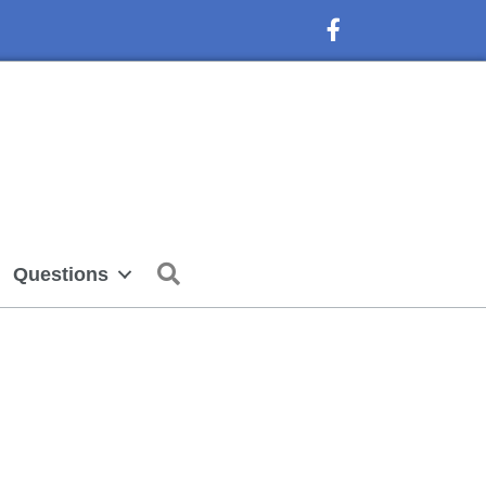
Facebook Icon
Search
Questions