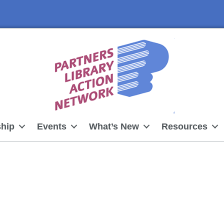
hip
Events
What’s New
Resources