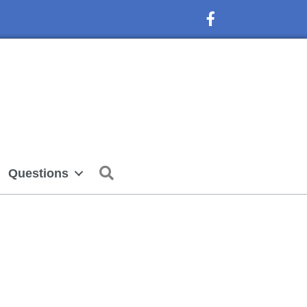
Facebook Icon
Search
Questions